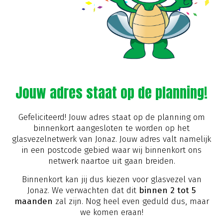
Jouw adres staat op de planning!
Gefeliciteerd! Jouw adres staat op de planning om
binnenkort aangesloten te worden op het
glasvezelnetwerk van Jonaz. Jouw adres valt namelijk
in een postcode gebied waar wij binnenkort ons
netwerk naartoe uit gaan breiden.
Binnenkort kan jij dus kiezen voor glasvezel van
Jonaz. We verwachten dat dit
binnen 2 tot 5
maanden
zal zijn. Nog heel even geduld dus, maar
we komen eraan!