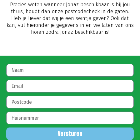
Precies weten wanneer Jonaz beschikbaar is bij jou
thuis, houdt dan onze postcodecheck in de gaten.
Heb je liever dat wij je een seintje geven? Ook dat
kan, vul hieronder je gegevens in en we laten van ons
horen zodra Jonaz beschikbaar is!
Versturen