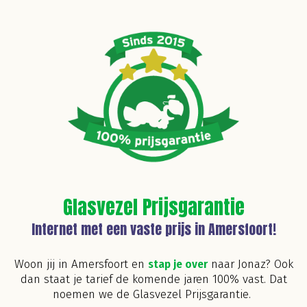
Glasvezel Prijsgarantie
Internet met een vaste prijs in Amersfoort!
Woon jij in Amersfoort en
stap je over
naar Jonaz? Ook
dan staat je tarief de komende jaren 100% vast. Dat
noemen we de Glasvezel Prijsgarantie.