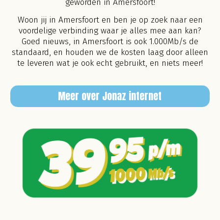
geworden in Amersfoort!
Woon jij in Amersfoort en ben je op zoek naar een
voordelige verbinding waar je alles mee aan kan?
Goed nieuws, in Amersfoort is ook 1.000Mb/s de
standaard, en houden we de kosten laag door alleen
te leveren wat je ook echt gebruikt, en niets meer!
Meer over Jonaz internet