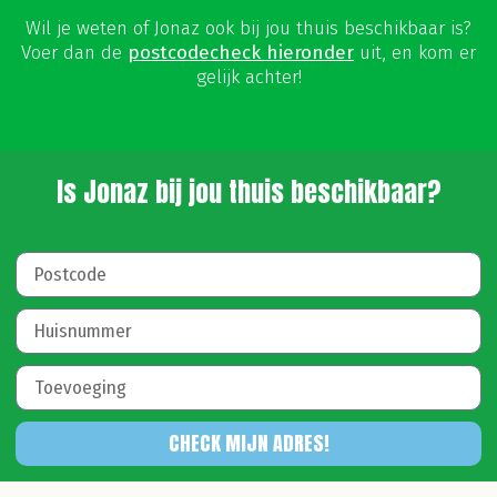
Wil je weten of Jonaz ook bij jou thuis beschikbaar is?
Voer dan de
postcodecheck hieronder
uit, en kom er
gelijk achter!
Is Jonaz bij jou thuis beschikbaar?
CHECK MIJN ADRES!