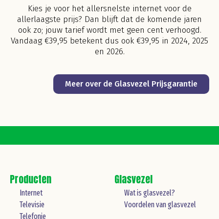
Kies je voor het allersnelste internet voor de
allerlaagste prijs? Dan blijft dat de komende jaren
ook zo; jouw tarief wordt met geen cent verhoogd.
Vandaag €39,95 betekent dus ook €39,95 in 2024, 2025
en 2026.
Meer over de Glasvezel Prijsgarantie
Producten
Glasvezel
Internet
Wat is glasvezel?
Televisie
Voordelen van glasvezel
Telefonie