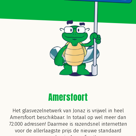
Amersfoort
Het glasvezelnetwerk van Jonaz is vrijwel in heel
Amersfoort beschikbaar. In totaal op wel meer dan
72.000 adressen! Daarmee is razendsnel internetten
voor de allerlaagste prijs de nieuwe standaard