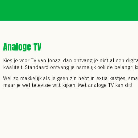
Analoge TV
Kies je voor TV van Jonaz, dan ontvang je niet alleen digi
kwaliteit. Standaard ontvang je namelijk ook de belangrij
Wel zo makkelijk als je geen zin hebt in extra kastjes, sma
maar je wel televisie wilt kijken. Met analoge TV kan dit!