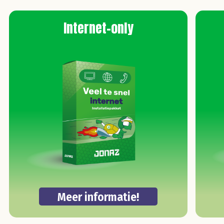
Internet-only
Meer informatie!