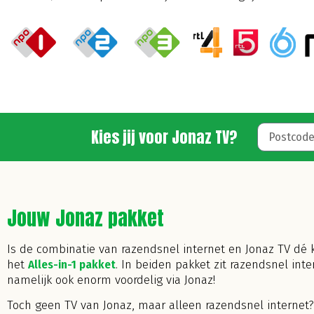
Kies jij voor Jonaz TV?
Jouw Jonaz pakket
Is de combinatie van razendsnel internet
en Jonaz TV dé k
het
Alles-in-1 pakket
. In beiden pakket zit razendsnel int
namelijk ook enorm voordelig via Jonaz!
Toch geen TV van Jonaz, maar alleen razendsnel internet