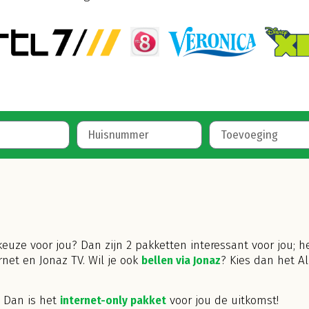
euze voor jou? Dan zijn 2 pakketten interessant voor jou; h
ernet en Jonaz TV.
Wil je ook
bellen via Jonaz
? Kies dan het Al
? Dan is het
internet-only pakket
voor jou de uitkomst!