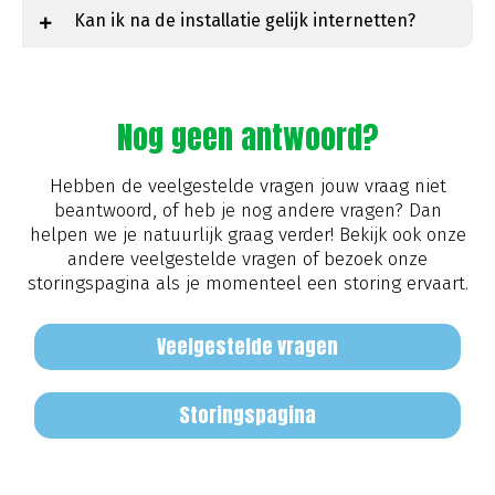
Kan ik na de installatie gelijk internetten?
Nog geen antwoord?
Hebben de veelgestelde vragen jouw vraag niet
beantwoord, of heb je nog andere vragen? Dan
helpen we je natuurlijk graag verder! Bekijk ook onze
andere veelgestelde vragen of bezoek onze
storingspagina als je momenteel een storing ervaart.
Veelgestelde vragen
Storingspagina