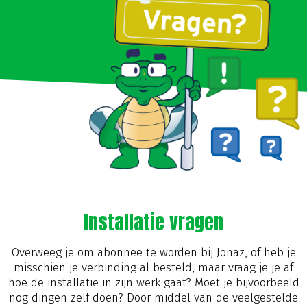
Installatie vragen
Overweeg je om abonnee te worden bij Jonaz, of heb je
misschien je verbinding al besteld, maar vraag je je af
hoe de installatie in zijn werk gaat? Moet je bijvoorbeeld
nog dingen zelf doen? Door middel van de veelgestelde