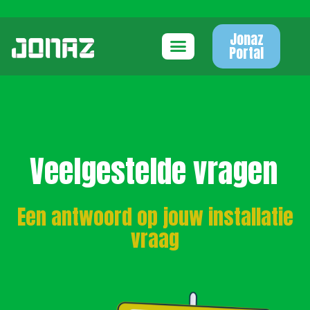
Jonaz
Portal
Veelgestelde vragen
Een antwoord op jouw installatie
vraag