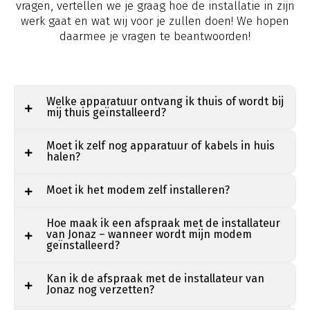
vragen, vertellen we je graag hoe de installatie in zijn
werk gaat en wat wij voor je zullen doen! We hopen
daarmee je vragen te beantwoorden!
Welke apparatuur ontvang ik thuis of wordt bij
mij thuis geïnstalleerd?
Moet ik zelf nog apparatuur of kabels in huis
halen?
Moet ik het modem zelf installeren?
Hoe maak ik een afspraak met de installateur
van Jonaz – wanneer wordt mijn modem
geïnstalleerd?
Kan ik de afspraak met de installateur van
Jonaz nog verzetten?