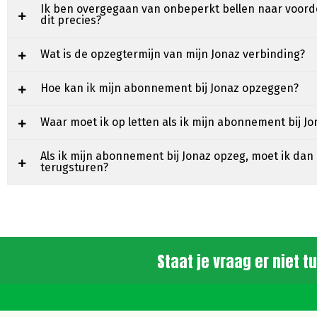
Ik ben overgegaan van onbeperkt bellen naar voorde
dit precies?
Wat is de opzegtermijn van mijn Jonaz verbinding?
Hoe kan ik mijn abonnement bij Jonaz opzeggen?
Waar moet ik op letten als ik mijn abonnement bij J
Als ik mijn abonnement bij Jonaz opzeg, moet ik dan
terugsturen?
Staat je vraag er niet 