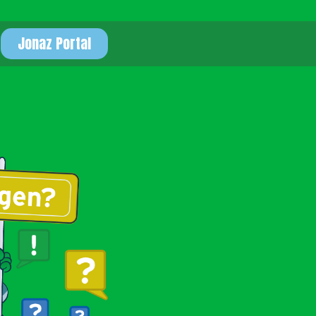
Jonaz Portal