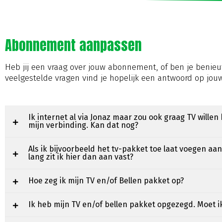
Abonnement aanpassen
Heb jij een vraag over jouw abonnement, of ben je beni
veelgestelde vragen vind je hopelijk een antwoord op jouw
Ik internet al via Jonaz maar zou ook graag TV willen 
mijn verbinding. Kan dat nog?
Als ik bijvoorbeeld het tv-pakket toe laat voegen a
lang zit ik hier dan aan vast?
Hoe zeg ik mijn TV en/of Bellen pakket op?
Ik heb mijn TV en/of bellen pakket opgezegd. Moet i