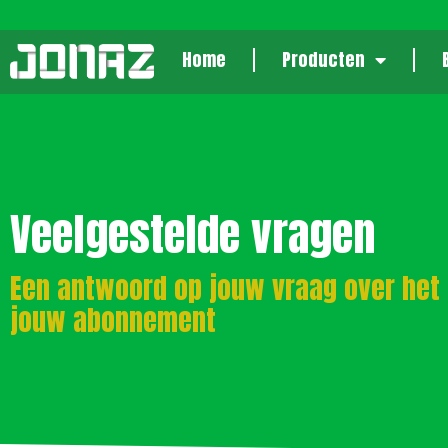
Home
Producten
Veelgestelde vragen
Een antwoord op jouw vraag over het
jouw abonnement