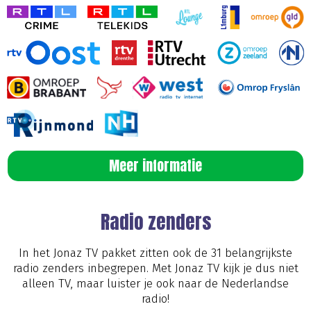
Meer informatie
Radio zenders
In het Jonaz TV pakket zitten ook de 31 belangrijkste
radio zenders inbegrepen. Met Jonaz TV kijk je dus niet
alleen TV, maar luister je ook naar de Nederlandse
radio!