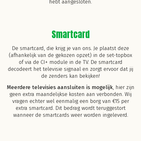
hebt aangesloten.
Smartcard
De smartcard, die krijg je van ons. Je plaatst deze
(afhankelijk van de gekozen opzet) in de set-topbox
of via de CI+ module in de TV. De smartcard
decodeert het televisie signaal en zorgt ervoor dat jij
de zenders kan bekijken!
Meerdere televisies aansluiten is mogelijk
, hier zijn
geen extra maandelijkse kosten aan verbonden. Wij
vragen echter wel eenmalig een borg van €15 per
extra smartcard. Dit bedrag wordt teruggestort
wanneer de smartcards weer worden ingeleverd.