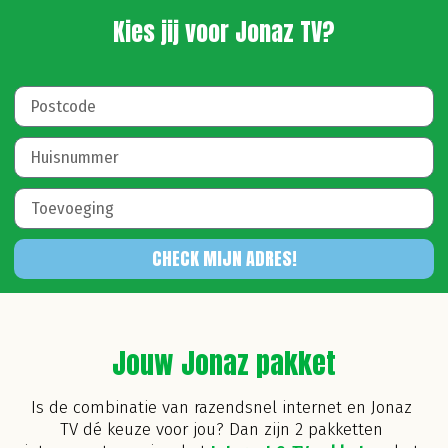
Kies jij voor Jonaz TV?
CHECK MIJN ADRES!
Jouw Jonaz pakket
Is de combinatie van razendsnel internet
en Jonaz
TV dé keuze voor jou? Dan zijn 2 pakketten