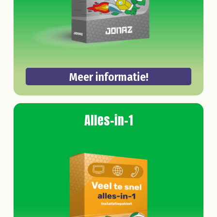
Meer informatie!
Alles-in-1