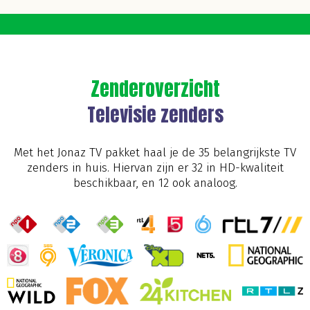
Zenderoverzicht
Televisie zenders
Met het Jonaz TV pakket haal je de 35 belangrijkste TV
zenders in huis. Hiervan zijn er 32 in HD-kwaliteit
beschikbaar, en 12 ook analoog.