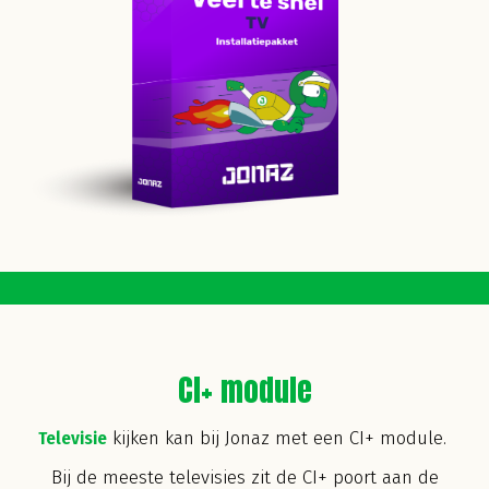
CI+ module
Televisie
kijken kan bij Jonaz met een CI+ module.
Bij de meeste televisies zit de CI+ poort aan de