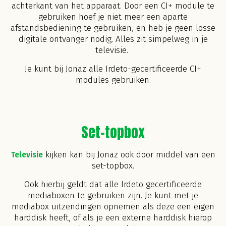
achterkant van het apparaat. Door een CI+ module te
gebruiken hoef je niet meer een aparte
afstandsbediening te gebruiken, en heb je geen losse
digitale ontvanger nodig. Alles zit simpelweg in je
televisie.
Je kunt bij Jonaz alle Irdeto-gecertificeerde CI+
modules gebruiken.
Set-topbox
Televisie
kijken kan bij Jonaz ook door middel van een
set-topbox.
Ook hierbij geldt dat alle Irdeto gecertificeerde
mediaboxen te gebruiken zijn. Je kunt met je
mediabox uitzendingen opnemen als deze een eigen
harddisk heeft, of als je een externe harddisk hierop