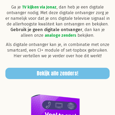
Ga je
TV kijken via Jonaz
, dan heb je een digitale
ontvanger nodig. Met deze digitale ontvanger zorg je
er namelijk voor dat je ons digitale televisie signaal in
de allerhoogste kwaliteit kan ontvangen en bekijken.
Gebruik je geen digitale ontvanger
, dan kan je
alleen onze
analoge zenders
bekijken.
Als digitale ontvanger kan je, in combinatie met onze
smartcard, een CI+ module of set-topbox gebruiken.
Hier vertellen we je verder over hoe dit werkt!
Bekijk alle zenders!