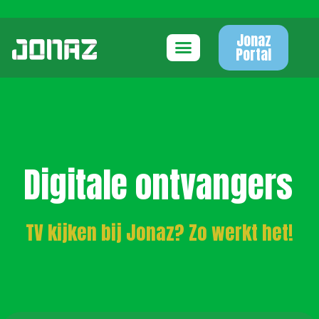
Jonaz
Portal
Digitale ontvangers
TV kijken bij Jonaz? Zo werkt het!