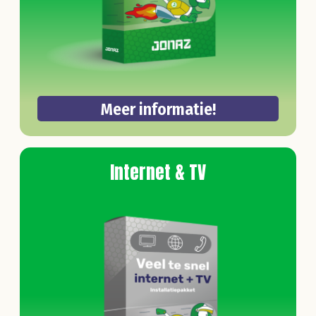
Meer informatie!
Internet & TV