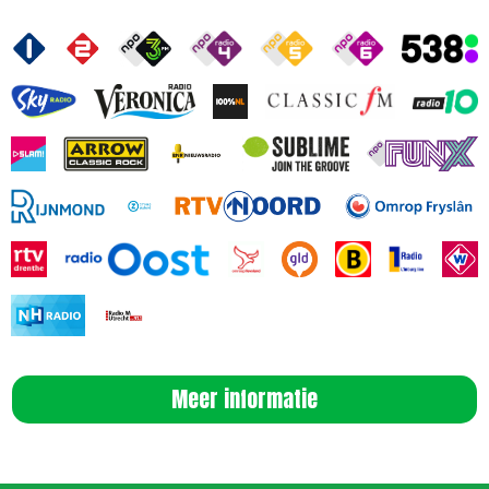
Meer informatie